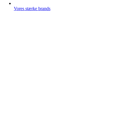
Vores stærke brands