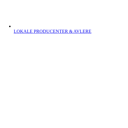
LOKALE PRODUCENTER & AVLERE