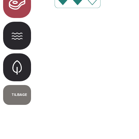
TILBAGE