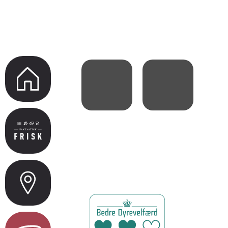
KALVESTRIPLOIN